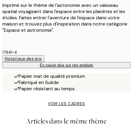
Imprimé sur le thème de l'astonomie avec un vaisseau
spatial voyageant dans l'espace entre les planètes et les
étoiles. Faites entrer l'aventure de l'espace dans votre
maison et trouvez plus d'inspiration dans notre catégorie
"Espace et astronomie".
17941-4
Historique des prix
En savoir plus sur nos produits
Papier mat de qualité premium
Fabriqué en Suède
Papier résistant au temps
VOIR LES CADRES
Articles dans le même thème