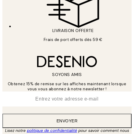
LIVRAISON OFFERTE
Frais de port offerts dès 59 €
SOYONS AMIS
Obtenez 15% de remise sur les affiches maintenant lorsque
vous vous abonnez à notre newsletter !
*
E-mail
ENVOYER
Lisez notre
politique de confidentialité
pour savoir comment nous