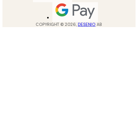
COPYRIGHT ©
2026
,
DESENIO
AB