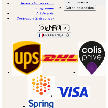
de commande
Desenio Ambassador
Gérer les cookies
Programme
Art Awards
Connexion (Entreprise)
FRA
FRANÇAIS