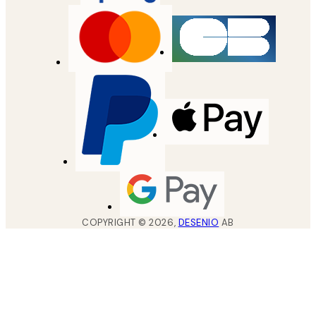
COPYRIGHT ©
2026
,
DESENIO
AB