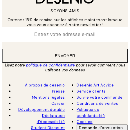
SOYONS AMIS
Obtenez 15% de remise sur les affiches maintenant lorsque
vous vous abonnez à notre newsletter !
*
E-mail
ENVOYER
Lisez notre
politique de confidentialité
pour savoir comment nous
utilisons vos données
À propos de desenio
Desenio Art Advice
Presse
Service clients
Mentions légales
Suivre votre commande
Career
Conditions de ventes
Développement durable
Politique de
Déclaration
confidentialité
d'Accessibilité
Cookies
Student Discount
Demande d'annulation