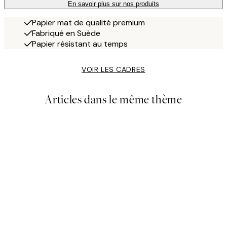
En savoir plus sur nos produits
Papier mat de qualité premium
Fabriqué en Suède
Papier résistant au temps
VOIR LES CADRES
Articles dans le même thème