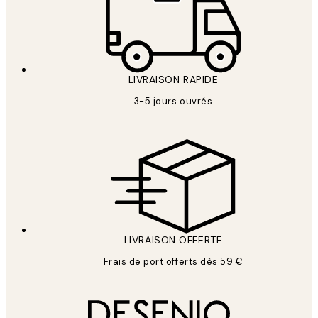
LIVRAISON RAPIDE
3-5 jours ouvrés
LIVRAISON OFFERTE
Frais de port offerts dès 59 €