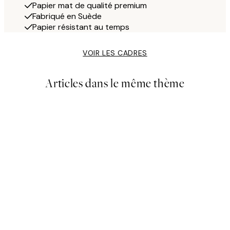
Papier mat de qualité premium
Fabriqué en Suède
Papier résistant au temps
VOIR LES CADRES
Articles dans le même thème