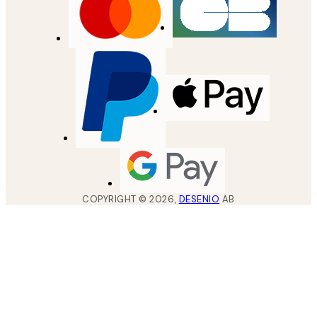
COPYRIGHT ©
2026
,
DESENIO
AB