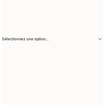
Sélectionnez une option...