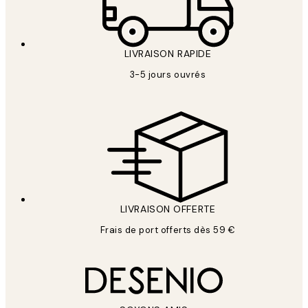
LIVRAISON RAPIDE
3-5 jours ouvrés
LIVRAISON OFFERTE
Frais de port offerts dès 59 €