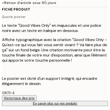
Retour d'article sous 90 jours
FICHE PRODUIT
Quote poster
Le texte "Good Vibes Only" en majuscules et une police
noire avec un texte en italique en dessous.
Affiche typographique avec la citation "Good Vibes Only -
Qu'est-ce qui vous fait vous sentir vivant ? Va faire plus de
ça" sur un fond beige. Une citation motivante peut être la
touche finale de votre mur d'exposition, ainsi que l'élément
qui apporte votre touche personnelle !
Le poster est doté d'un support intégré, qui encadre
élégamment le dessin.
12873-4
Historique des prix
En savoir plus sur nos produits