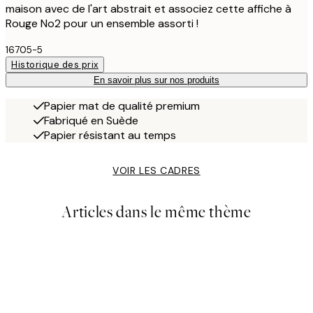
maison avec de l'art abstrait et associez cette affiche à
Rouge No2 pour un ensemble assorti !
16705-5
Historique des prix
En savoir plus sur nos produits
Papier mat de qualité premium
Fabriqué en Suède
Papier résistant au temps
VOIR LES CADRES
Articles dans le même thème