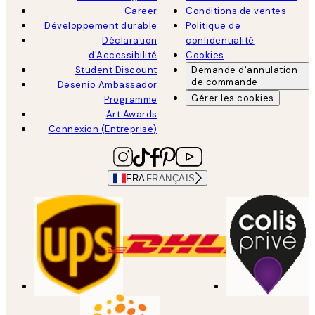
Career
Conditions de ventes
Développement durable
Politique de
Déclaration
confidentialité
d'Accessibilité
Cookies
Student Discount
Demande d'annulation
de commande
Desenio Ambassador
Gérer les cookies
Programme
Art Awards
Connexion (Entreprise)
FRA
FRANÇAIS