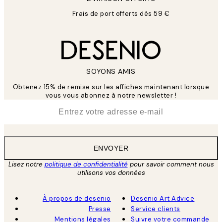
Frais de port offerts dès 59 €
SOYONS AMIS
Obtenez 15% de remise sur les affiches maintenant lorsque
vous vous abonnez à notre newsletter !
*
E-mail
ENVOYER
Lisez notre
politique de confidentialité
pour savoir comment nous
utilisons vos données
À propos de desenio
Desenio Art Advice
Presse
Service clients
Mentions légales
Suivre votre commande