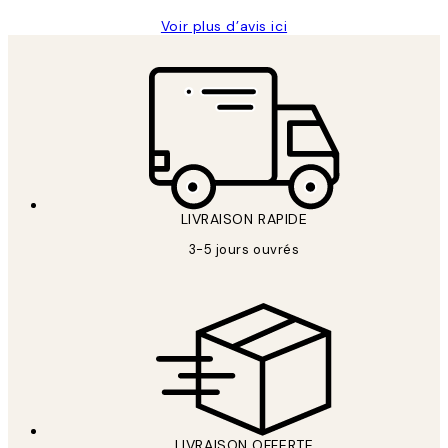
Voir plus d’avis ici
LIVRAISON RAPIDE
3-5 jours ouvrés
LIVRAISON OFFERTE