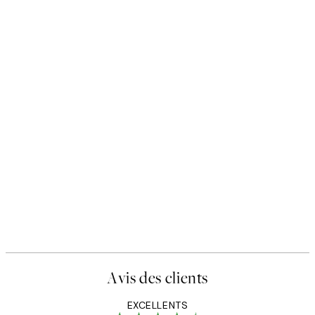
Avis des clients
EXCELLENTS