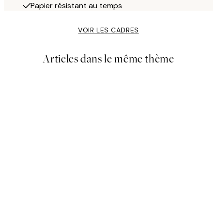
Papier résistant au temps
VOIR LES CADRES
Articles dans le même thème