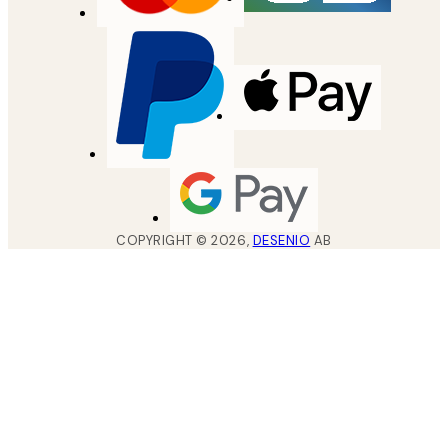
COPYRIGHT ©
2026
,
DESENIO
AB