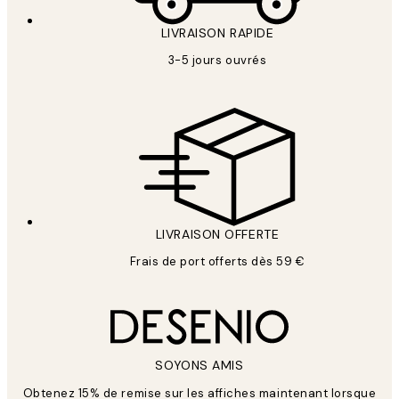
LIVRAISON RAPIDE
3-5 jours ouvrés
LIVRAISON OFFERTE
Frais de port offerts dès 59 €
SOYONS AMIS
Obtenez 15% de remise sur les affiches maintenant lorsque