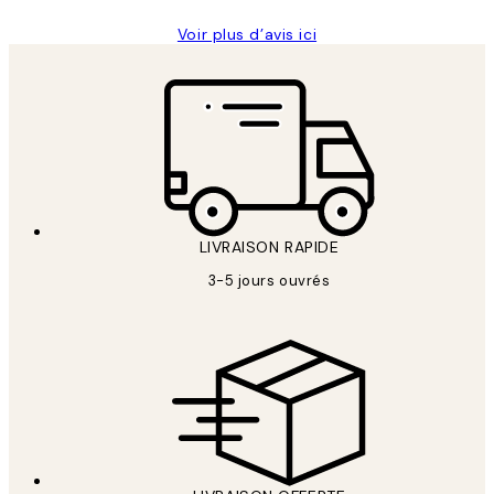
Voir plus d’avis ici
LIVRAISON RAPIDE
3-5 jours ouvrés