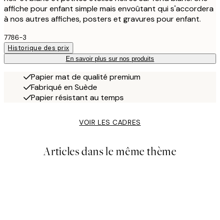
affiche pour enfant simple mais envoûtant qui s'accordera
à nos autres affiches, posters et gravures pour enfant.
7786-3
Historique des prix
En savoir plus sur nos produits
Papier mat de qualité premium
Fabriqué en Suède
Papier résistant au temps
VOIR LES CADRES
Articles dans le même thème