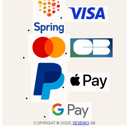
COPYRIGHT ©
2026
,
DESENIO
AB