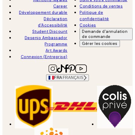
Career
Conditions de ventes
Développement durable
Politique de
Déclaration
confidentialité
d'Accessibilité
Cookies
Student Discount
Demande d'annulation
de commande
Desenio Ambassador
Gérer les cookies
Programme
Art Awards
Connexion (Entreprise)
FRA
FRANÇAIS