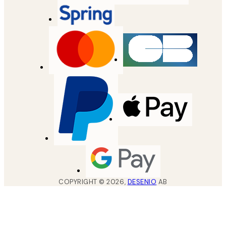
COPYRIGHT ©
2026
,
DESENIO
AB