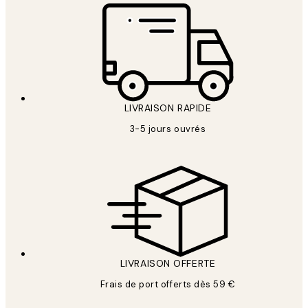
LIVRAISON RAPIDE
3-5 jours ouvrés
LIVRAISON OFFERTE
Frais de port offerts dès 59 €