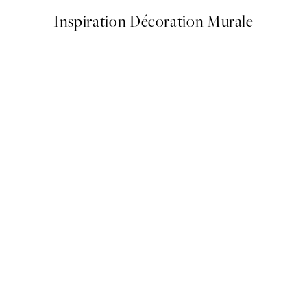
Inspiration Décoration Murale