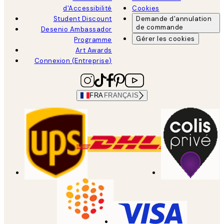
d'Accessibilité
Cookies
Student Discount
Demande d'annulation
de commande
Desenio Ambassador
Gérer les cookies
Programme
Art Awards
Connexion (Entreprise)
FRA
FRANÇAIS