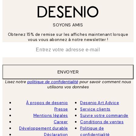
SOYONS AMIS
Obtenez 15% de remise sur les affiches maintenant lorsque
vous vous abonnez à notre newsletter !
*
E-mail
ENVOYER
Lisez notre
politique de confidentialité
pour savoir comment nous
utilisons vos données
À propos de desenio
Desenio Art Advice
Presse
Service clients
Mentions légales
Suivre votre commande
Career
Conditions de ventes
Développement durable
Politique de
Déclaration
confidentialité