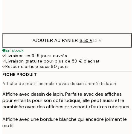
Frame
options
AJOUTER AU PANIER
-
6,50 €
13 €
En stock
Livraison en 3-5 jours ouvrés
Livraison gratuite pour plus de 59 € d'achat
Retour d'article sous 90 jours
FICHE PRODUIT
Affiche de motif animalier avec dessin animé de lapin
Affiche avec dessin de lapin. Parfaite avec des affiches
pour enfants pour son côté ludique, elle peut aussi être
combinée avec des affiches provenant d'autres rubriques.
Affiche avec une bordure blanche qui encadre joliment le
motif.