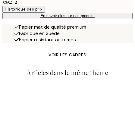
3364-4
Historique des prix
En savoir plus sur nos produits
Papier mat de qualité premium
Fabriqué en Suède
Papier résistant au temps
VOIR LES CADRES
Articles dans le même thème