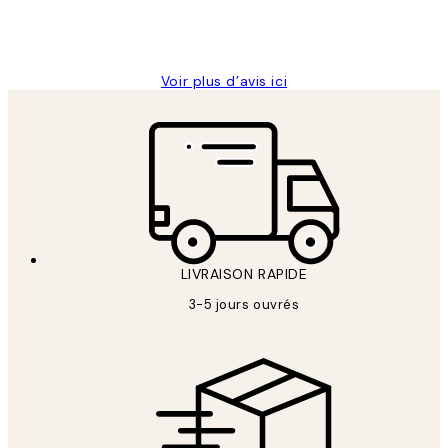
4 juin
Edith G
Voir plus d’avis ici
LIVRAISON RAPIDE
3-5 jours ouvrés