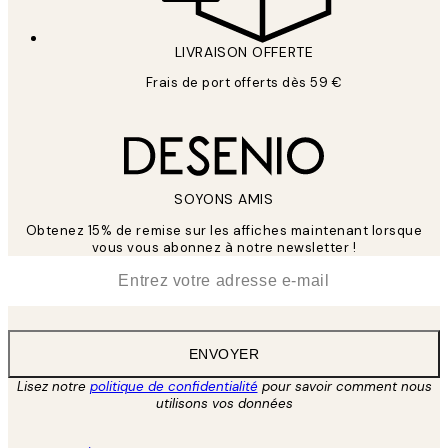
LIVRAISON OFFERTE
Frais de port offerts dès 59 €
SOYONS AMIS
Obtenez 15% de remise sur les affiches maintenant lorsque
vous vous abonnez à notre newsletter !
*
E-mail
ENVOYER
Lisez notre
politique de confidentialité
pour savoir comment nous
utilisons vos données