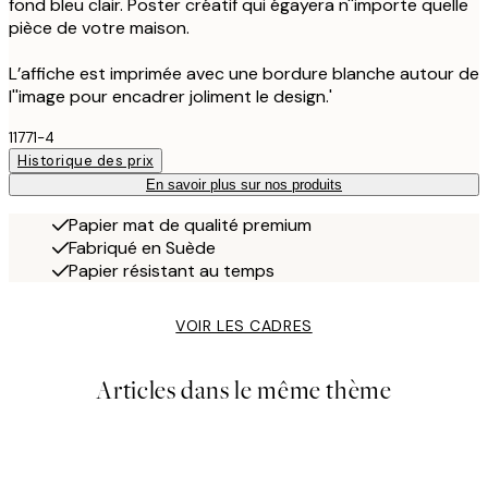
fond bleu clair. Poster créatif qui égayera n''importe quelle
pièce de votre maison.
L’affiche est imprimée avec une bordure blanche autour de
l''image pour encadrer joliment le design.'
11771-4
Historique des prix
En savoir plus sur nos produits
Papier mat de qualité premium
Fabriqué en Suède
Papier résistant au temps
VOIR LES CADRES
Articles dans le même thème