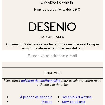
LIVRAISON OFFERTE
Frais de port offerts dès 59 €
SOYONS AMIS
Obtenez 15% de remise sur les affiches maintenant lorsque
vous vous abonnez à notre newsletter !
*
E-mail
ENVOYER
Lisez notre
politique de confidentialité
pour savoir comment nous
utilisons vos données
À propos de desenio
Desenio Art Advice
Presse
Service clients