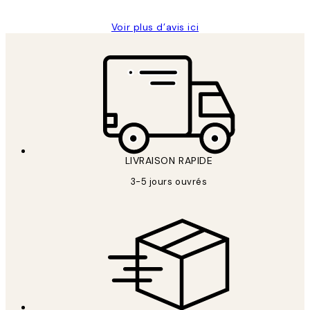
Voir plus d’avis ici
LIVRAISON RAPIDE
3-5 jours ouvrés