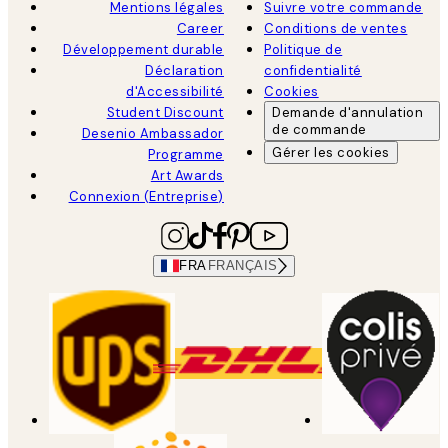
Mentions légales
Suivre votre commande
Career
Conditions de ventes
Développement durable
Politique de
Déclaration
confidentialité
d'Accessibilité
Cookies
Student Discount
Demande d'annulation
de commande
Desenio Ambassador
Gérer les cookies
Programme
Art Awards
Connexion (Entreprise)
FRA
FRANÇAIS