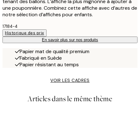
tenant des ballons. L’affiche la plus mignonne à ajouter à
une pouponnière. Combinez cette affiche avec d’autres de
notre sélection d’affiches pour enfants.
17184-4
Historique des prix
En savoir plus sur nos produits
Papier mat de qualité premium
Fabriqué en Suède
Papier résistant au temps
VOIR LES CADRES
Articles dans le même thème