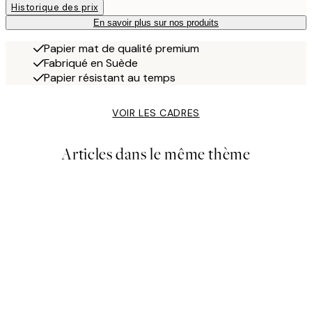
Historique des prix
En savoir plus sur nos produits
Papier mat de qualité premium
Fabriqué en Suède
Papier résistant au temps
VOIR LES CADRES
Articles dans le même thème