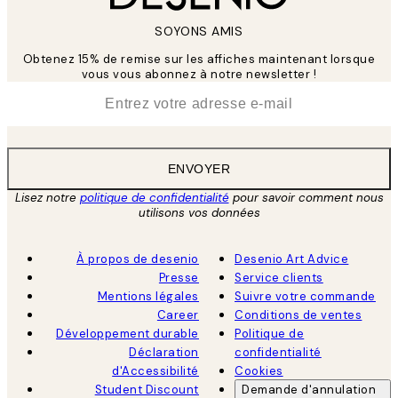
SOYONS AMIS
Obtenez 15% de remise sur les affiches maintenant lorsque
vous vous abonnez à notre newsletter !
*
E-mail
ENVOYER
Lisez notre
politique de confidentialité
pour savoir comment nous
utilisons vos données
À propos de desenio
Desenio Art Advice
Presse
Service clients
Mentions légales
Suivre votre commande
Career
Conditions de ventes
Développement durable
Politique de
Déclaration
confidentialité
d'Accessibilité
Cookies
Student Discount
Demande d'annulation