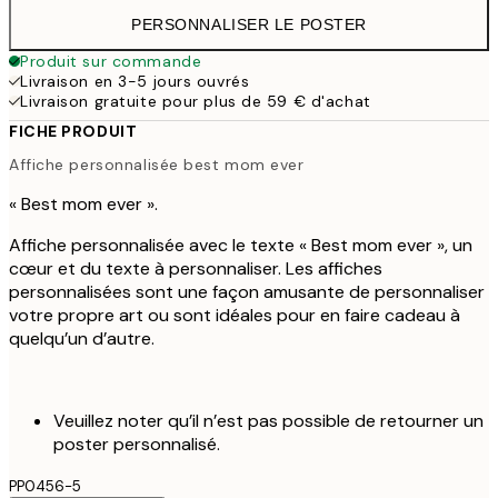
PERSONNALISER LE POSTER
Produit sur commande
Livraison en 3-5 jours ouvrés
Livraison gratuite pour plus de 59 € d'achat
FICHE PRODUIT
Affiche personnalisée best mom ever
« Best mom ever ».
Affiche personnalisée avec le texte « Best mom ever », un
cœur et du texte à personnaliser. Les affiches
personnalisées sont une façon amusante de personnaliser
votre propre art ou sont idéales pour en faire cadeau à
quelqu’un d’autre.
Veuillez noter qu’il n’est pas possible de retourner un
poster personnalisé.
PP0456-5