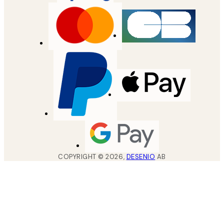
COPYRIGHT ©
2026
,
DESENIO
AB