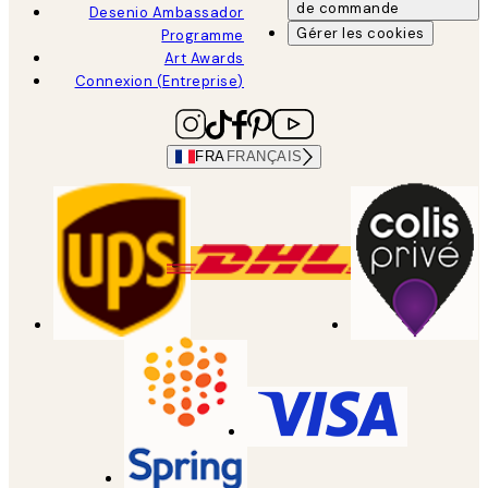
de commande
Desenio Ambassador
Gérer les cookies
Programme
Art Awards
Connexion (Entreprise)
FRA
FRANÇAIS