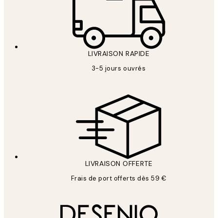
LIVRAISON RAPIDE
3-5 jours ouvrés
LIVRAISON OFFERTE
Frais de port offerts dès 59 €