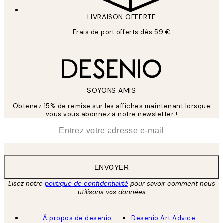
LIVRAISON OFFERTE
Frais de port offerts dès 59 €
SOYONS AMIS
Obtenez 15% de remise sur les affiches maintenant lorsque
vous vous abonnez à notre newsletter !
*
E-mail
ENVOYER
Lisez notre
politique de confidentialité
pour savoir comment nous
utilisons vos données
À propos de desenio
Desenio Art Advice