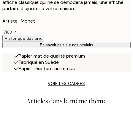
affiche classique qui ne se démodera jamais, une affiche
parfaite à ajouter à votre maison.
Artiste : Monet
17169-4
Historique des prix
En savoir plus sur nos produits
Papier mat de qualité premium
Fabriqué en Suède
Papier résistant au temps
VOIR LES CADRES
Articles dans le même thème