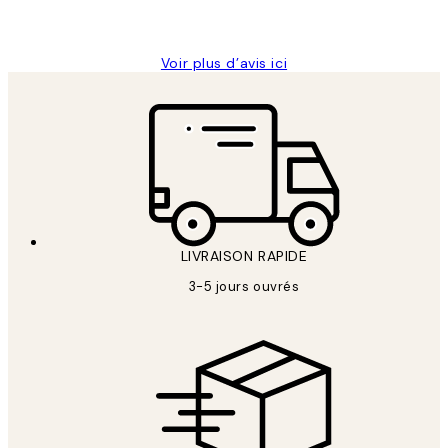
Edith G
Voir plus d’avis ici
LIVRAISON RAPIDE
3-5 jours ouvrés