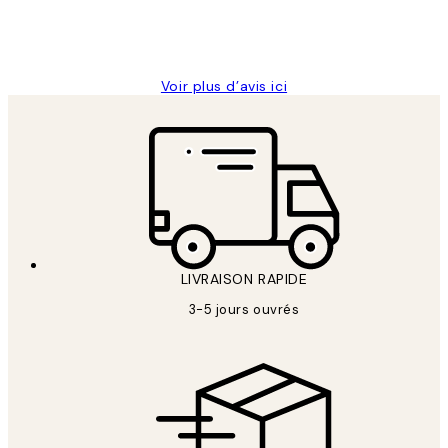
4 juin
Edith G
Voir plus d’avis ici
LIVRAISON RAPIDE
3-5 jours ouvrés