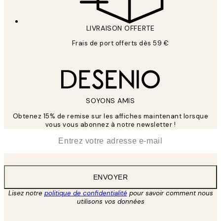
LIVRAISON OFFERTE
Frais de port offerts dès 59 €
SOYONS AMIS
Obtenez 15% de remise sur les affiches maintenant lorsque
vous vous abonnez à notre newsletter !
*
E-mail
ENVOYER
Lisez notre
politique de confidentialité
pour savoir comment nous
utilisons vos données