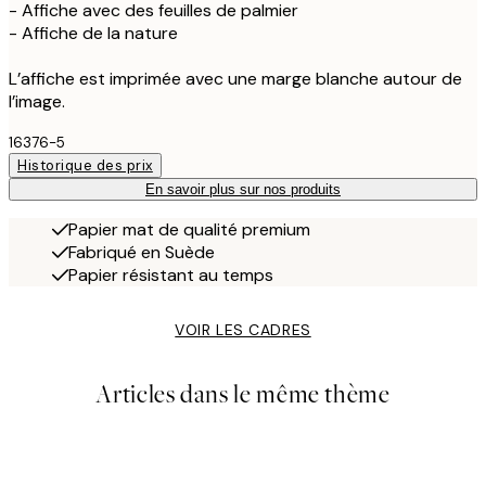
- Affiche avec des feuilles de palmier
- Affiche de la nature
L’affiche est imprimée avec une marge blanche autour de
l’image.
16376-5
Historique des prix
En savoir plus sur nos produits
Papier mat de qualité premium
Fabriqué en Suède
Papier résistant au temps
VOIR LES CADRES
Articles dans le même thème