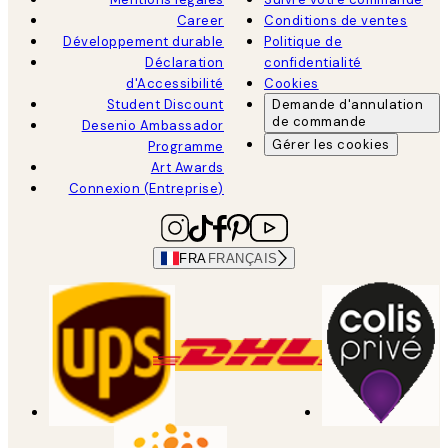
Career
Conditions de ventes
Développement durable
Politique de
Déclaration
confidentialité
d'Accessibilité
Cookies
Student Discount
Demande d'annulation
de commande
Desenio Ambassador
Gérer les cookies
Programme
Art Awards
Connexion (Entreprise)
FRA
FRANÇAIS