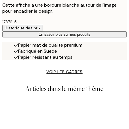
Cette affiche a une bordure blanche autour de l'image
pour encadrer le design.
17876-5
Historique des prix
En savoir plus sur nos produits
Papier mat de qualité premium
Fabriqué en Suède
Papier résistant au temps
VOIR LES CADRES
Articles dans le même thème