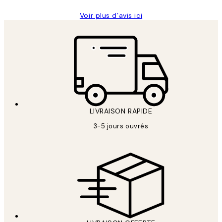
Voir plus d’avis ici
LIVRAISON RAPIDE
3-5 jours ouvrés