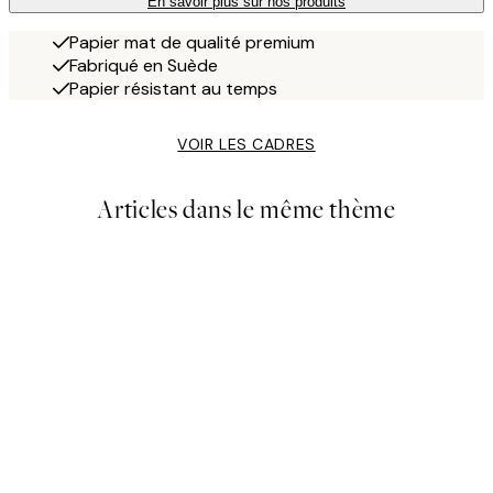
En savoir plus sur nos produits
Papier mat de qualité premium
Fabriqué en Suède
Papier résistant au temps
VOIR LES CADRES
Articles dans le même thème