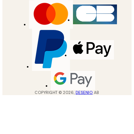
COPYRIGHT ©
2026
,
DESENIO
AB