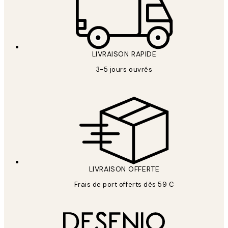
LIVRAISON RAPIDE
3-5 jours ouvrés
LIVRAISON OFFERTE
Frais de port offerts dès 59 €