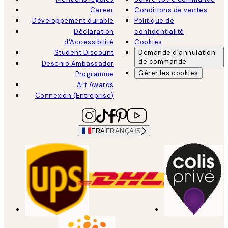
Career
Conditions de ventes
Développement durable
Politique de
Déclaration
confidentialité
d'Accessibilité
Cookies
Student Discount
Demande d'annulation
de commande
Desenio Ambassador
Gérer les cookies
Programme
Art Awards
Connexion (Entreprise)
FRA
FRANÇAIS