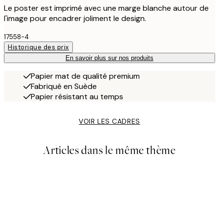
Le poster est imprimé avec une marge blanche autour de
l'image pour encadrer joliment le design.
17558-4
Historique des prix
En savoir plus sur nos produits
Papier mat de qualité premium
Fabriqué en Suède
Papier résistant au temps
VOIR LES CADRES
Articles dans le même thème