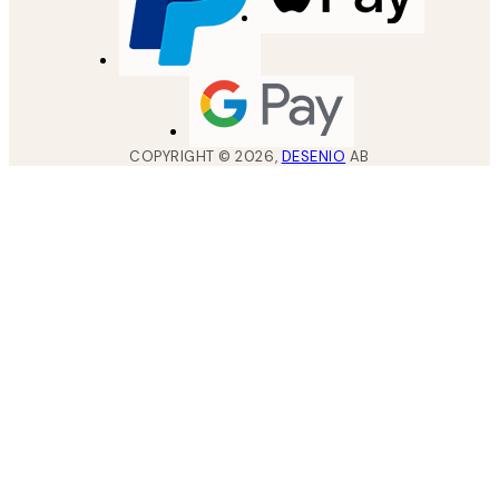
COPYRIGHT ©
2026
,
DESENIO
AB