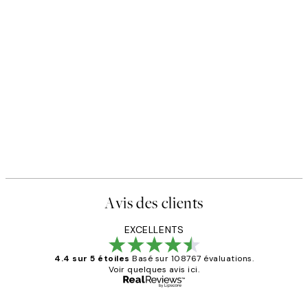
Avis des clients
EXCELLENTS
4.4 sur 5 étoiles
Basé sur 108767 évaluations.
Voir quelques avis ici.
Acheteur vérifié