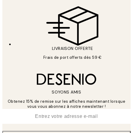
LIVRAISON OFFERTE
Frais de port offerts dès 59 €
SOYONS AMIS
Obtenez 15% de remise sur les affiches maintenant lorsque
vous vous abonnez à notre newsletter !
*
E-mail