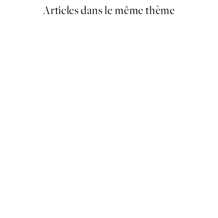
Articles dans le même thème