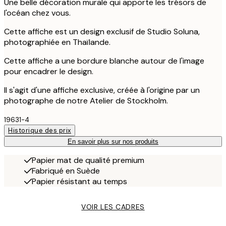
Une belle décoration murale qui apporte les trésors de
l'océan chez vous.
Cette affiche est un design exclusif de Studio Soluna,
photographiée en Thaïlande.
Cette affiche a une bordure blanche autour de l'image
pour encadrer le design.
Il s'agit d'une affiche exclusive, créée à l'origine par un
photographe de notre Atelier de Stockholm.
19631-4
Historique des prix
En savoir plus sur nos produits
Papier mat de qualité premium
Fabriqué en Suède
Papier résistant au temps
VOIR LES CADRES