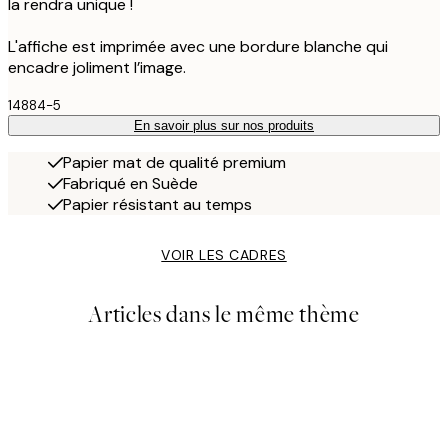
la rendra unique !
L'affiche est imprimée avec une bordure blanche qui
encadre joliment l’image.
14884-5
En savoir plus sur nos produits
Papier mat de qualité premium
Fabriqué en Suède
Papier résistant au temps
VOIR LES CADRES
Articles dans le même thème