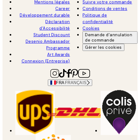
Mentions légales
Suivre votre commande
Career
Conditions de ventes
Développement durable
Politique de
Déclaration
confidentialité
d'Accessibilité
Cookies
Student Discount
Demande d'annulation
de commande
Desenio Ambassador
Gérer les cookies
Programme
Art Awards
Connexion (Entreprise)
FRA
FRANÇAIS