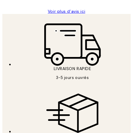
Voir plus d’avis ici
LIVRAISON RAPIDE
3-5 jours ouvrés