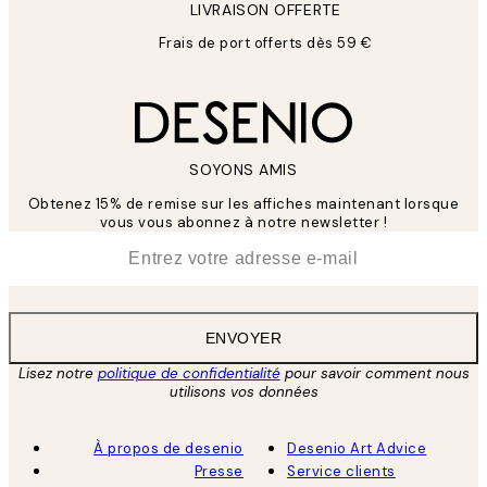
LIVRAISON OFFERTE
Frais de port offerts dès 59 €
SOYONS AMIS
Obtenez 15% de remise sur les affiches maintenant lorsque
vous vous abonnez à notre newsletter !
*
E-mail
ENVOYER
Lisez notre
politique de confidentialité
pour savoir comment nous
utilisons vos données
À propos de desenio
Desenio Art Advice
Presse
Service clients