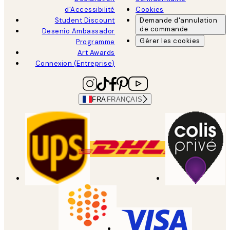
d'Accessibilité
Cookies
Student Discount
Demande d'annulation
de commande
Desenio Ambassador
Gérer les cookies
Programme
Art Awards
Connexion (Entreprise)
FRA
FRANÇAIS