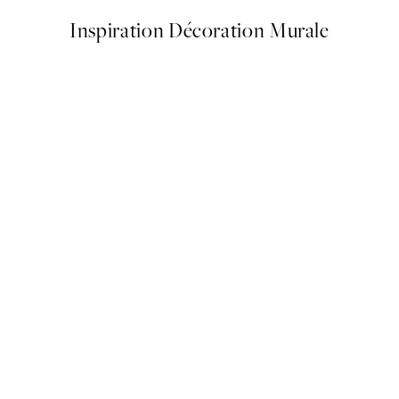
Inspiration Décoration Murale