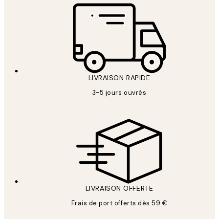
LIVRAISON RAPIDE
3-5 jours ouvrés
LIVRAISON OFFERTE
Frais de port offerts dès 59 €