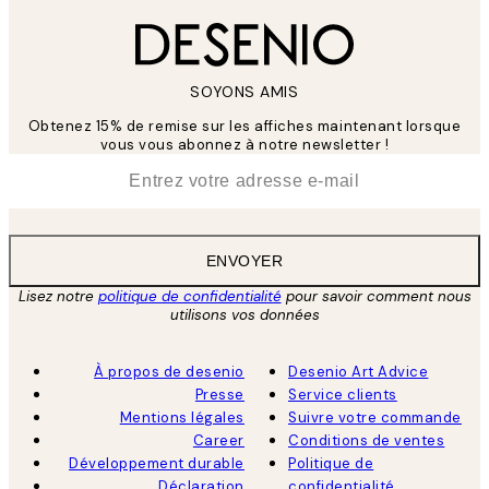
SOYONS AMIS
Obtenez 15% de remise sur les affiches maintenant lorsque
vous vous abonnez à notre newsletter !
*
E-mail
ENVOYER
Lisez notre
politique de confidentialité
pour savoir comment nous
utilisons vos données
À propos de desenio
Desenio Art Advice
Presse
Service clients
Mentions légales
Suivre votre commande
Career
Conditions de ventes
Développement durable
Politique de
Déclaration
confidentialité