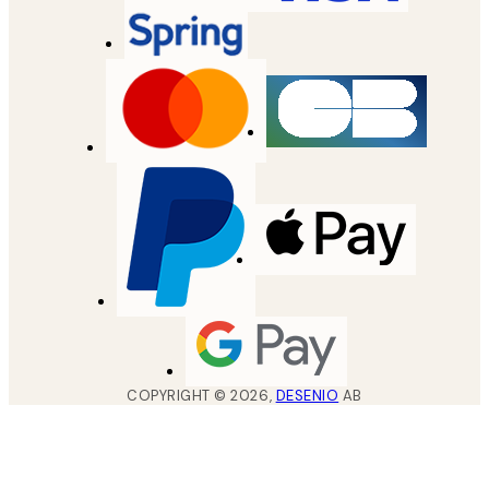
COPYRIGHT ©
2026
,
DESENIO
AB