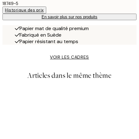
18749-5
Historique des prix
En savoir plus sur nos produits
Papier mat de qualité premium
Fabriqué en Suède
Papier résistant au temps
VOIR LES CADRES
Articles dans le même thème