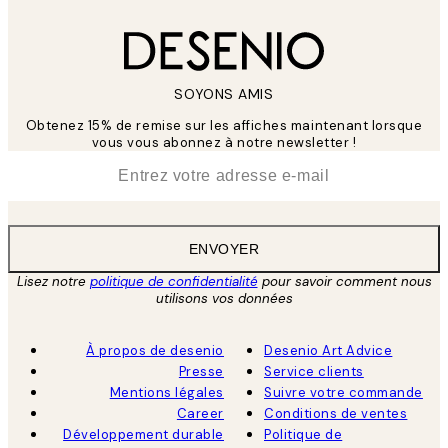
SOYONS AMIS
Obtenez 15% de remise sur les affiches maintenant lorsque
vous vous abonnez à notre newsletter !
*
E-mail
ENVOYER
Lisez notre
politique de confidentialité
pour savoir comment nous
utilisons vos données
À propos de desenio
Desenio Art Advice
Presse
Service clients
Mentions légales
Suivre votre commande
Career
Conditions de ventes
Développement durable
Politique de