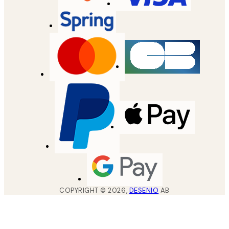
COPYRIGHT ©
2026
,
DESENIO
AB