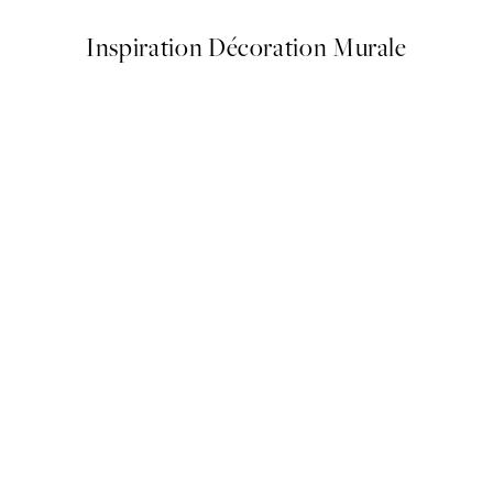
Inspiration Décoration Murale