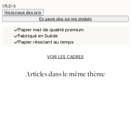
17521-5
Historique des prix
En savoir plus sur nos produits
Papier mat de qualité premium
Fabriqué en Suède
Papier résistant au temps
VOIR LES CADRES
Articles dans le même thème