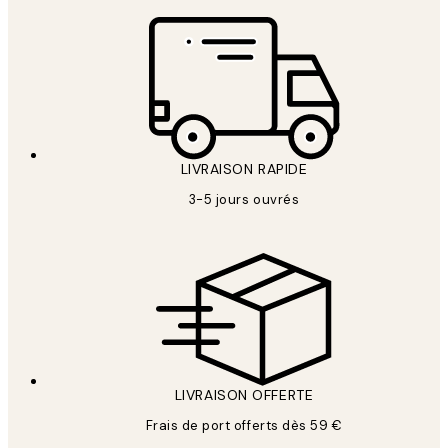
LIVRAISON RAPIDE
3-5 jours ouvrés
LIVRAISON OFFERTE
Frais de port offerts dès 59 €