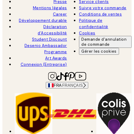
Presse
Service clients
Mentions légales
Suivre votre commande
Career
Conditions de ventes
Développement durable
Politique de
Déclaration
confidentialité
d'Accessibilité
Cookies
Student Discount
Demande d'annulation
de commande
Desenio Ambassador
Gérer les cookies
Programme
Art Awards
Connexion (Entreprise)
FRA
FRANÇAIS