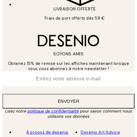
LIVRAISON OFFERTE
Frais de port offerts dès 59 €
SOYONS AMIS
Obtenez 15% de remise sur les affiches maintenant lorsque
vous vous abonnez à notre newsletter !
*
E-mail
ENVOYER
Lisez notre
politique de confidentialité
pour savoir comment nous
utilisons vos données
À propos de desenio
Desenio Art Advice