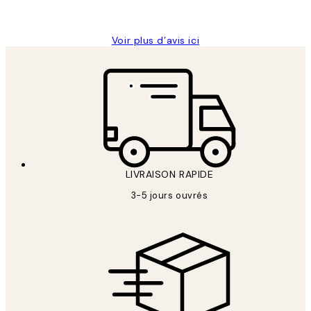
Edith G
Voir plus d’avis ici
LIVRAISON RAPIDE
3-5 jours ouvrés