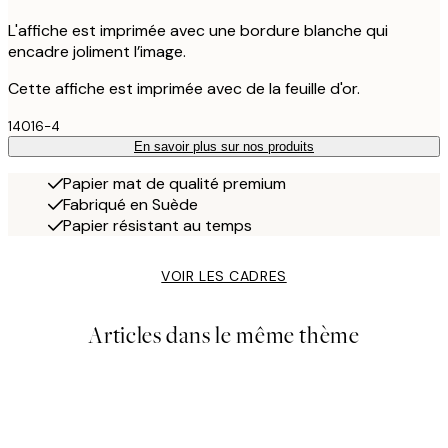
L'affiche est imprimée avec une bordure blanche qui
encadre joliment l’image.
Cette affiche est imprimée avec de la feuille d'or.
14016-4
En savoir plus sur nos produits
Papier mat de qualité premium
Fabriqué en Suède
Papier résistant au temps
VOIR LES CADRES
Articles dans le même thème