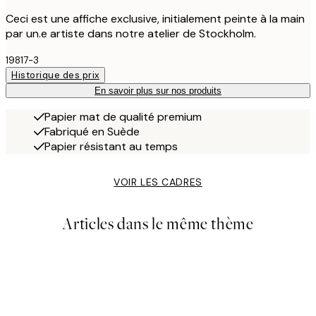
Ceci est une affiche exclusive, initialement peinte à la main
par un.e artiste dans notre atelier de Stockholm.
19817-3
Historique des prix
En savoir plus sur nos produits
Papier mat de qualité premium
Fabriqué en Suède
Papier résistant au temps
VOIR LES CADRES
Articles dans le même thème