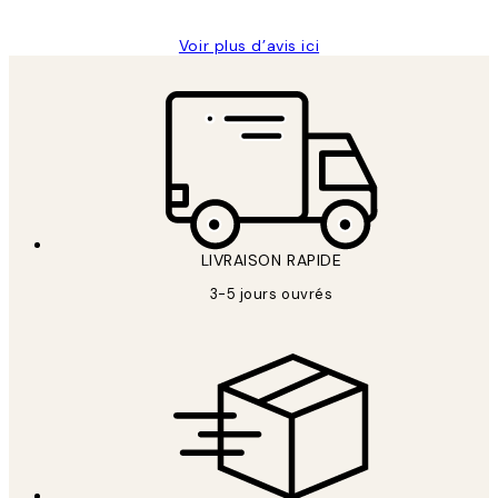
Voir plus d’avis ici
LIVRAISON RAPIDE
3-5 jours ouvrés