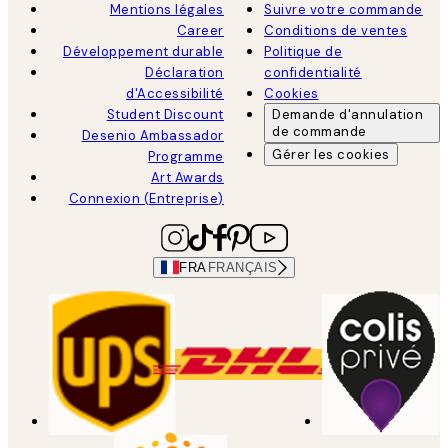
Mentions légales
Suivre votre commande
Career
Conditions de ventes
Développement durable
Politique de
Déclaration
confidentialité
d'Accessibilité
Cookies
Student Discount
Demande d'annulation
de commande
Desenio Ambassador
Gérer les cookies
Programme
Art Awards
Connexion (Entreprise)
FRA
FRANÇAIS