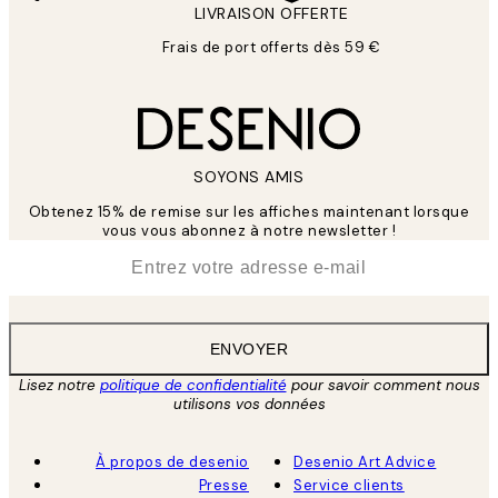
LIVRAISON OFFERTE
Frais de port offerts dès 59 €
SOYONS AMIS
Obtenez 15% de remise sur les affiches maintenant lorsque
vous vous abonnez à notre newsletter !
*
E-mail
ENVOYER
Lisez notre
politique de confidentialité
pour savoir comment nous
utilisons vos données
À propos de desenio
Desenio Art Advice
Presse
Service clients