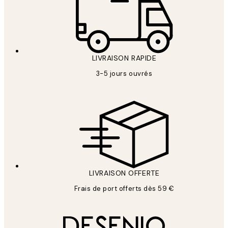
LIVRAISON RAPIDE
3-5 jours ouvrés
LIVRAISON OFFERTE
Frais de port offerts dès 59 €