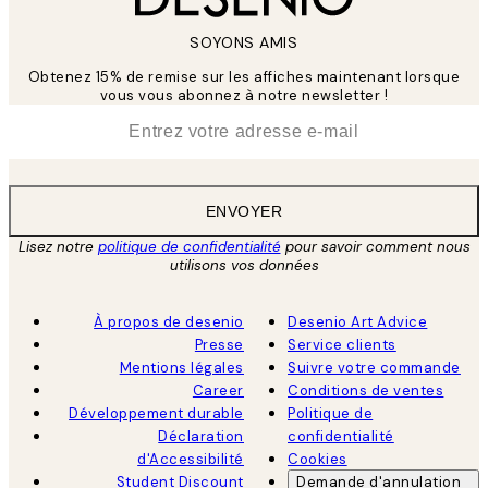
SOYONS AMIS
Obtenez 15% de remise sur les affiches maintenant lorsque
vous vous abonnez à notre newsletter !
*
E-mail
ENVOYER
Lisez notre
politique de confidentialité
pour savoir comment nous
utilisons vos données
À propos de desenio
Desenio Art Advice
Presse
Service clients
Mentions légales
Suivre votre commande
Career
Conditions de ventes
Développement durable
Politique de
Déclaration
confidentialité
d'Accessibilité
Cookies
Student Discount
Demande d'annulation