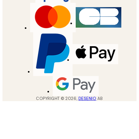
COPYRIGHT ©
2026
,
DESENIO
AB