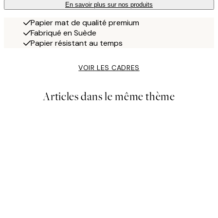
En savoir plus sur nos produits
Papier mat de qualité premium
Fabriqué en Suède
Papier résistant au temps
VOIR LES CADRES
Articles dans le même thème