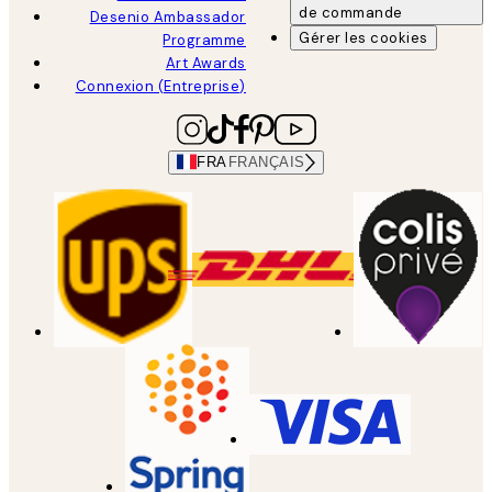
de commande
Desenio Ambassador
Gérer les cookies
Programme
Art Awards
Connexion (Entreprise)
FRA
FRANÇAIS