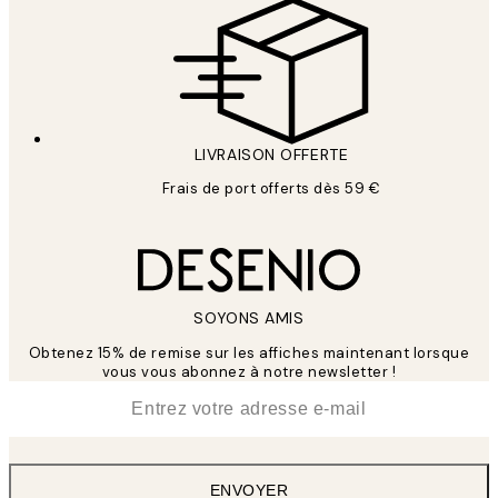
LIVRAISON OFFERTE
Frais de port offerts dès 59 €
SOYONS AMIS
Obtenez 15% de remise sur les affiches maintenant lorsque
vous vous abonnez à notre newsletter !
*
E-mail
ENVOYER