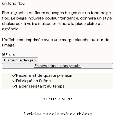
un fond flou
Photographie de fleurs sauvages beiges sur un fond beige
flou. Le beige, nouvelle couleur tendance, donnera un style
chaleureux à votre maison et rendra la pièce claire et
agréable.
L’affiche est imprimée avec une marge blanche autour de
l’image.
16314-4
Historique des prix
En savoir plus sur nos produits
Papier mat de qualité premium
Fabriqué en Suède
Papier résistant au temps
VOIR LES CADRES
Articles dans le même thème