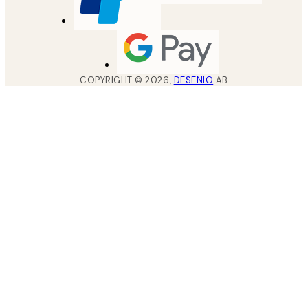
COPYRIGHT ©
2026
,
DESENIO
AB