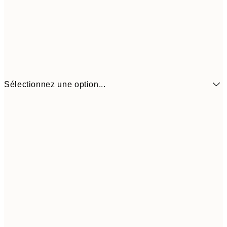
Sélectionnez une option...