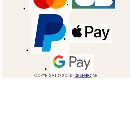
COPYRIGHT ©
2026
,
DESENIO
AB