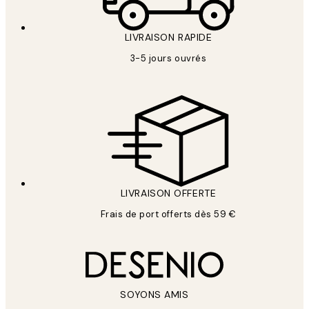
LIVRAISON RAPIDE
3-5 jours ouvrés
LIVRAISON OFFERTE
Frais de port offerts dès 59 €
SOYONS AMIS