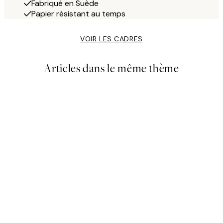
Fabriqué en Suède
Papier résistant au temps
VOIR LES CADRES
Articles dans le même thème