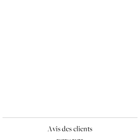
Avis des clients