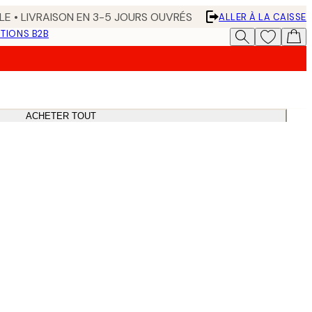
LE • LIVRAISON EN 3-5 JOURS OUVRÉS
ALLER À LA CAISSE
TIONS B2B
ACHETER TOUT