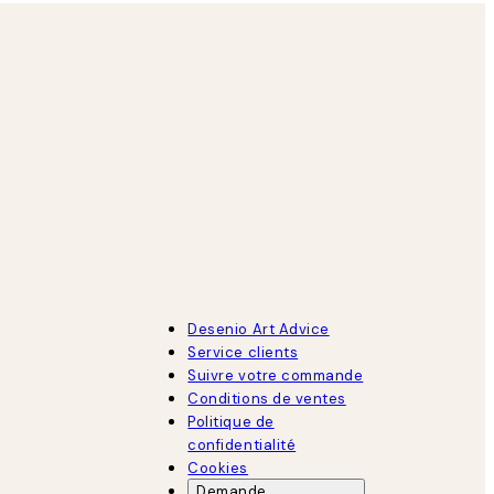
Desenio Art Advice
Service clients
Suivre votre commande
Conditions de ventes
Politique de
confidentialité
Cookies
Demande