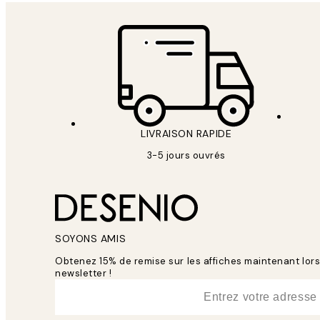
LIVRAISON RAPIDE
3-5 jours ouvrés
SOYONS AMIS
Obtenez 15% de remise sur les affiches maintenant lo
newsletter !
*
E-mail