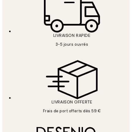
LIVRAISON RAPIDE
3-5 jours ouvrés
LIVRAISON OFFERTE
Frais de port offerts dès 59 €