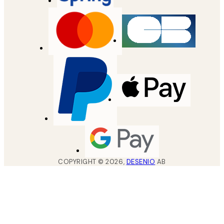
COPYRIGHT ©
2026
,
DESENIO
AB