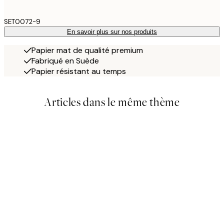
SET0072-9
En savoir plus sur nos produits
Papier mat de qualité premium
Fabriqué en Suède
Papier résistant au temps
Articles dans le même thème