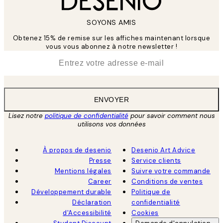
SOYONS AMIS
Obtenez 15% de remise sur les affiches maintenant lorsque
vous vous abonnez à notre newsletter !
*
E-mail
ENVOYER
Lisez notre
politique de confidentialité
pour savoir comment nous
utilisons vos données
À propos de desenio
Desenio Art Advice
Presse
Service clients
Mentions légales
Suivre votre commande
Career
Conditions de ventes
Développement durable
Politique de
Déclaration
confidentialité
d'Accessibilité
Cookies