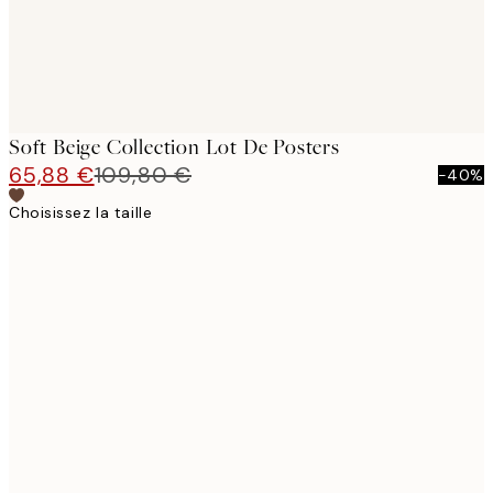
Soft Beige Collection Lot De Posters
65,88 €
109,80 €
-40%
Choisissez la taille