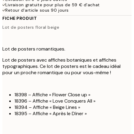
Livraison gratuite pour plus de 59 € d'achat
Retour d'article sous 90 jours
FICHE PRODUIT
Lot de posters floral beige
Lot de posters romantiques.
Lot de posters avec affiches botaniques et affiches
typographiques. Ce lot de posters est le cadeau idéal
pour un proche romantique ou pour vous-même !
18398 – Affiche « Flower Close up »
18396 – Affiche « Love Conquers All »
18394 – Affiche « Beige Lines »
18395 – Affiche « Après le Dîner »