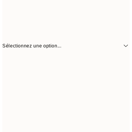
Sélectionnez une option...