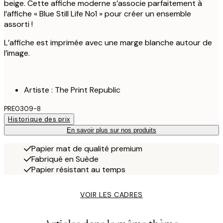
beige. Cette affiche moderne s’associe parfaitement à
l’affiche « Blue Still Life No1 » pour créer un ensemble
assorti !
L’affiche est imprimée avec une marge blanche autour de
l’image.
Artiste : The Print Republic
PRE0309-8
Historique des prix
En savoir plus sur nos produits
Papier mat de qualité premium
Fabriqué en Suède
Papier résistant au temps
VOIR LES CADRES