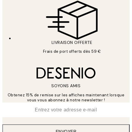
LIVRAISON OFFERTE
Frais de port offerts dès 59 €
SOYONS AMIS
Obtenez 15% de remise sur les affiches maintenant lorsque
vous vous abonnez à notre newsletter !
*
E-mail
ENVOYER