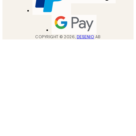
COPYRIGHT ©
2026
,
DESENIO
AB