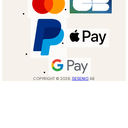
COPYRIGHT ©
2026
,
DESENIO
AB