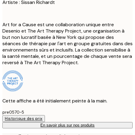
Artiste : Sissan Richardt
Art for a Cause est une collaboration unique entre
Desenio et The Art Therapy Project, une organisation à
but non lucratif basée à New York qui propose des
séances de thérapie par l'art en groupe gratuites dans des
environnements sûrs et inclusifs. La collection sensibilise à
la santé mentale, et un pourcentage de chaque vente sera
reversé à The Art Therapy Project.
Cette affiche a été initialement peinte à la main.
pre0570-5
Historique des prix
En savoir plus sur nos produits