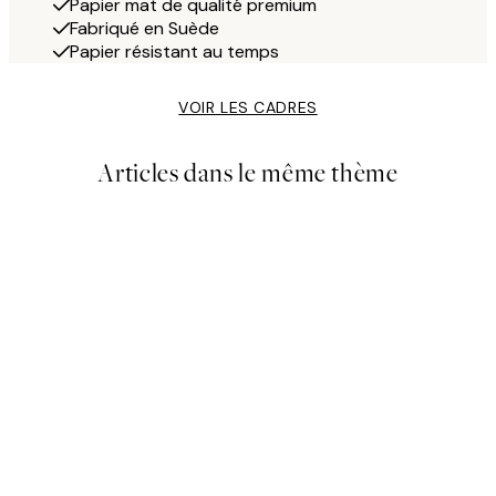
Papier mat de qualité premium
Fabriqué en Suède
Papier résistant au temps
VOIR LES CADRES
Articles dans le même thème