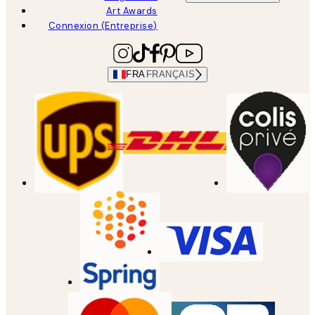
Art Awards
Connexion (Entreprise)
FRA
FRANÇAIS