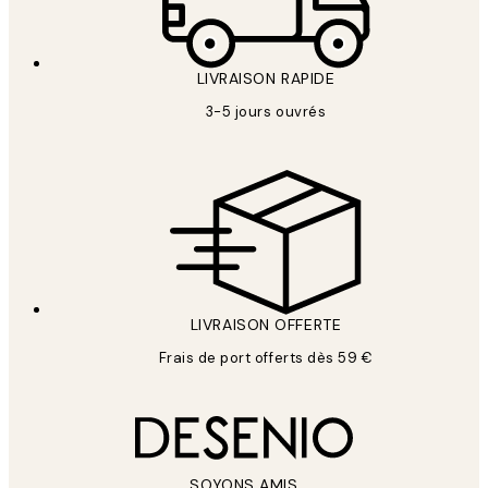
LIVRAISON RAPIDE
3-5 jours ouvrés
LIVRAISON OFFERTE
Frais de port offerts dès 59 €
SOYONS AMIS