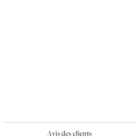
Avis des clients