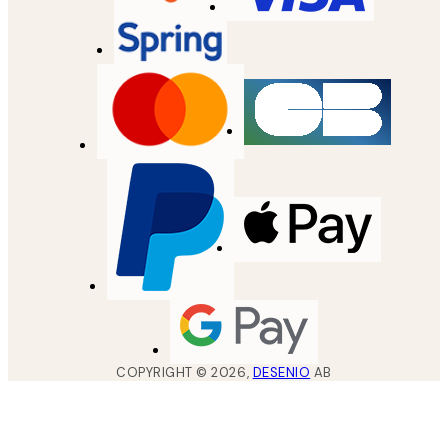
COPYRIGHT ©
2026
,
DESENIO
AB