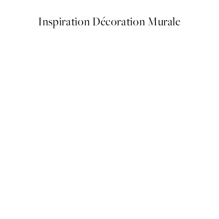
Inspiration Décoration Murale