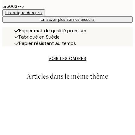
pre0637-5
Historique des prix
En savoir plus sur nos produits
Papier mat de qualité premium
Fabriqué en Suède
Papier résistant au temps
VOIR LES CADRES
Articles dans le même thème