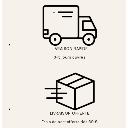
LIVRAISON RAPIDE
3-5 jours ouvrés
LIVRAISON OFFERTE
Frais de port offerts dès 59 €