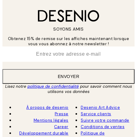
SOYONS AMIS
Obtenez 15% de remise sur les affiches maintenant lorsque
vous vous abonnez à notre newsletter !
*
E-mail
ENVOYER
Lisez notre
politique de confidentialité
pour savoir comment nous
utilisons vos données
À propos de desenio
Desenio Art Advice
Presse
Service clients
Mentions légales
Suivre votre commande
Career
Conditions de ventes
Développement durable
Politique de