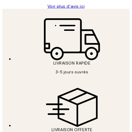
Voir plus d’avis ici
LIVRAISON RAPIDE
3-5 jours ouvrés
LIVRAISON OFFERTE