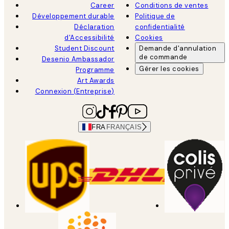
Career
Conditions de ventes
Développement durable
Politique de
Déclaration
confidentialité
d'Accessibilité
Cookies
Student Discount
Demande d'annulation
de commande
Desenio Ambassador
Gérer les cookies
Programme
Art Awards
Connexion (Entreprise)
FRA
FRANÇAIS