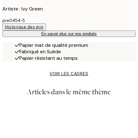
Artiste : Ivy Green
pre0454-5
Historique des prix
En savoir plus sur nos produits
Papier mat de qualité premium
Fabriqué en Suède
Papier résistant au temps
VOIR LES CADRES
Articles dans le même thème