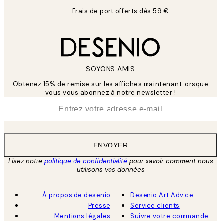
Frais de port offerts dès 59 €
SOYONS AMIS
Obtenez 15% de remise sur les affiches maintenant lorsque
vous vous abonnez à notre newsletter !
*
E-mail
ENVOYER
Lisez notre
politique de confidentialité
pour savoir comment nous
utilisons vos données
À propos de desenio
Desenio Art Advice
Presse
Service clients
Mentions légales
Suivre votre commande