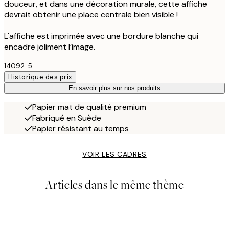
douceur, et dans une décoration murale, cette affiche
devrait obtenir une place centrale bien visible !
L'affiche est imprimée avec une bordure blanche qui
encadre joliment l’image.
14092-5
Historique des prix
En savoir plus sur nos produits
Papier mat de qualité premium
Fabriqué en Suède
Papier résistant au temps
VOIR LES CADRES
Articles dans le même thème