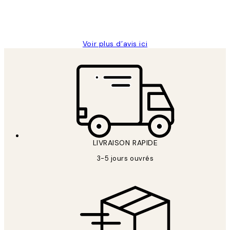
4 juin
Edith G
Voir plus d’avis ici
LIVRAISON RAPIDE
3-5 jours ouvrés