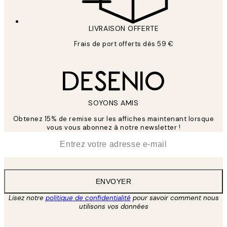
LIVRAISON OFFERTE
Frais de port offerts dès 59 €
SOYONS AMIS
Obtenez 15% de remise sur les affiches maintenant lorsque
vous vous abonnez à notre newsletter !
*
E-mail
ENVOYER
Lisez notre
politique de confidentialité
pour savoir comment nous
utilisons vos données