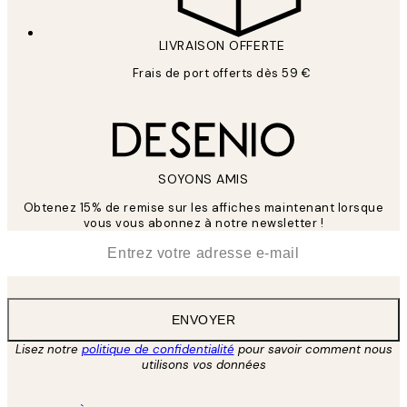
LIVRAISON OFFERTE
Frais de port offerts dès 59 €
SOYONS AMIS
Obtenez 15% de remise sur les affiches maintenant lorsque
vous vous abonnez à notre newsletter !
*
E-mail
ENVOYER
Lisez notre
politique de confidentialité
pour savoir comment nous
utilisons vos données