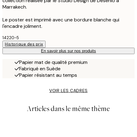
collection réalisée par le Studio Design de Desenio à
Marrakech.
Le poster est imprimé avec une bordure blanche qui
l'encadre joliment.
14220-5
Historique des prix
En savoir plus sur nos produits
Papier mat de qualité premium
Fabriqué en Suède
Papier résistant au temps
VOIR LES CADRES
Articles dans le même thème