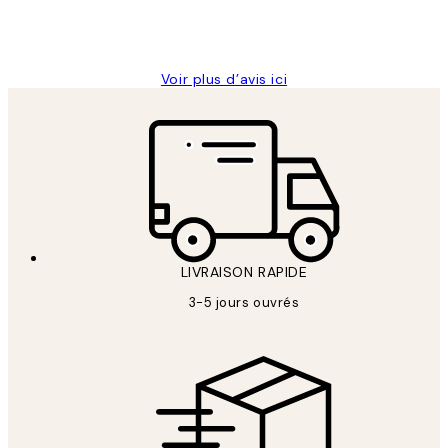
4 juin
Edith G
Voir plus d’avis ici
LIVRAISON RAPIDE
3-5 jours ouvrés