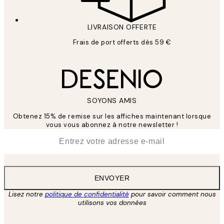
LIVRAISON OFFERTE
Frais de port offerts dès 59 €
SOYONS AMIS
Obtenez 15% de remise sur les affiches maintenant lorsque
vous vous abonnez à notre newsletter !
*
E-mail
ENVOYER
Lisez notre
politique de confidentialité
pour savoir comment nous
utilisons vos données