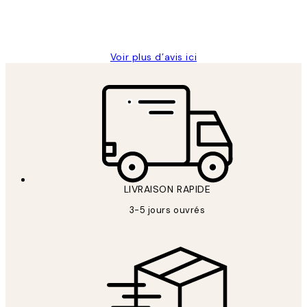
4 juin
Edith G
Voir plus d’avis ici
LIVRAISON RAPIDE
3-5 jours ouvrés