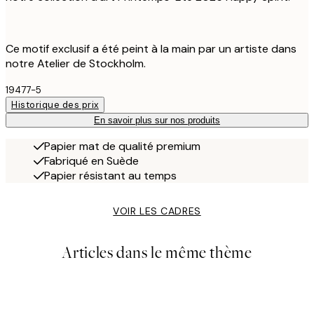
Ce motif exclusif a été peint à la main par un artiste dans
notre Atelier de Stockholm.
19477-5
Historique des prix
En savoir plus sur nos produits
Papier mat de qualité premium
Fabriqué en Suède
Papier résistant au temps
VOIR LES CADRES
Articles dans le même thème