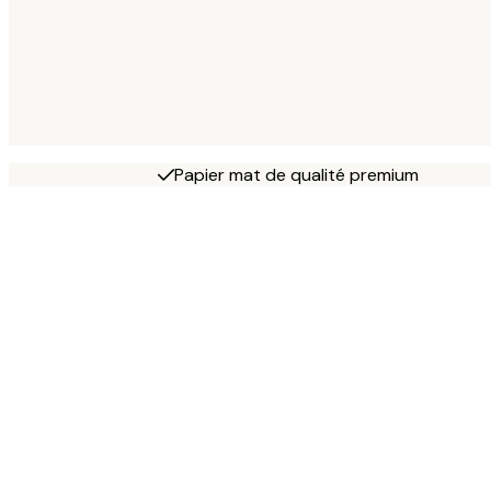
Papier mat de qualité premium