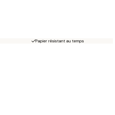
Papier résistant au temps