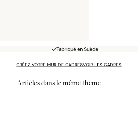
Fabriqué en Suède
CRÉEZ VOTRE MUR DE CADRES
VOIR LES CADRES
Articles dans le même thème