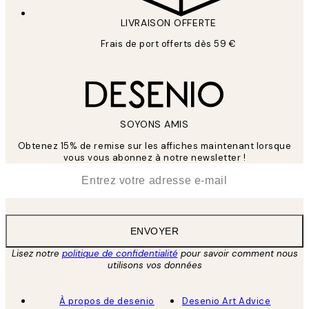
LIVRAISON OFFERTE
Frais de port offerts dès 59 €
SOYONS AMIS
Obtenez 15% de remise sur les affiches maintenant lorsque
vous vous abonnez à notre newsletter !
*
E-mail
ENVOYER
Lisez notre
politique de confidentialité
pour savoir comment nous
utilisons vos données
À propos de desenio
Desenio Art Advice