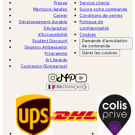
Presse
Service clients
Mentions légales
Suivre votre commande
Career
Conditions de ventes
Développement durable
Politique de
Déclaration
confidentialité
d'Accessibilité
Cookies
Student Discount
Demande d'annulation
de commande
Desenio Ambassador
Gérer les cookies
Programme
Art Awards
Connexion (Entreprise)
FRA
FRANÇAIS