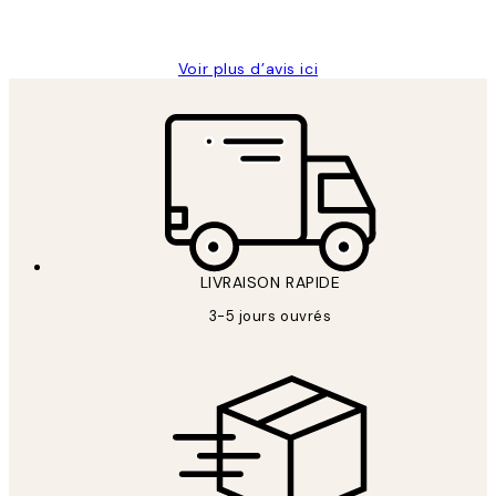
Edith G
Voir plus d’avis ici
LIVRAISON RAPIDE
3-5 jours ouvrés