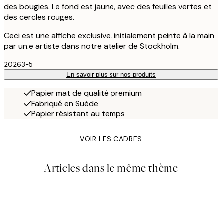
des bougies. Le fond est jaune, avec des feuilles vertes et
des cercles rouges.
Ceci est une affiche exclusive, initialement peinte à la main
par un.e artiste dans notre atelier de Stockholm.
20263-5
En savoir plus sur nos produits
Papier mat de qualité premium
Fabriqué en Suède
Papier résistant au temps
VOIR LES CADRES
Articles dans le même thème