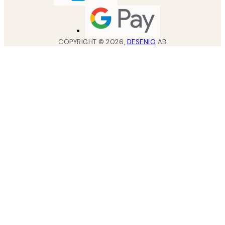
COPYRIGHT ©
2026
,
DESENIO
AB