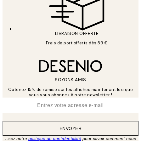
LIVRAISON OFFERTE
Frais de port offerts dès 59 €
SOYONS AMIS
Obtenez 15% de remise sur les affiches maintenant lorsque
vous vous abonnez à notre newsletter !
*
E-mail
ENVOYER
Lisez notre
politique de confidentialité
pour savoir comment nous