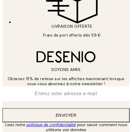
LIVRAISON OFFERTE
Frais de port offerts dès 59 €
SOYONS AMIS
Obtenez 15% de remise sur les affiches maintenant lorsque
vous vous abonnez à notre newsletter !
*
E-mail
ENVOYER
Lisez notre
politique de confidentialité
pour savoir comment nous
utilisons vos données