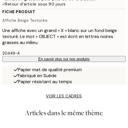
Retour d'article sous 90 jours
FICHE PRODUIT
Affiche Beige Texturée
Une affiche avec un grand « X » blanc sur un fond beige
texturé. Le mot « OBJECT » est écrit en lettres noires
grasses au milieu.
20449-4
En savoir plus sur nos produits
Papier mat de qualité premium
Fabriqué en Suède
Papier résistant au temps
VOIR LES CADRES
Articles dans le même thème