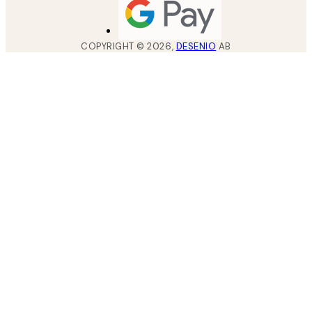
COPYRIGHT ©
2026
,
DESENIO
AB