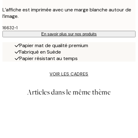
L’affiche est imprimée avec une marge blanche autour de
l’image.
16632-1
En savoir plus sur nos produits
Papier mat de qualité premium
Fabriqué en Suède
Papier résistant au temps
VOIR LES CADRES
Articles dans le même thème