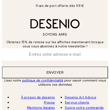
Frais de port offerts dès 59 €
SOYONS AMIS
Obtenez 15% de remise sur les affiches maintenant lorsque
vous vous abonnez à notre newsletter !
*
E-mail
ENVOYER
Lisez notre
politique de confidentialité
pour savoir comment nous
utilisons vos données
À propos de desenio
Desenio Art Advice
Presse
Service clients
Mentions légales
Suivre votre commande