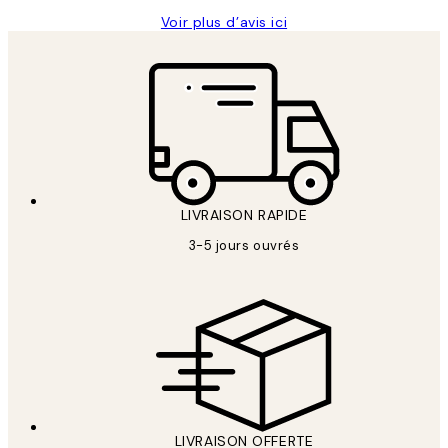
Voir plus d’avis ici
LIVRAISON RAPIDE
3-5 jours ouvrés
LIVRAISON OFFERTE