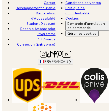
Career
Conditions de ventes
Développement durable
Politique de
Déclaration
confidentialité
d'Accessibilité
Cookies
Student Discount
Demande d'annulation
de commande
Desenio Ambassador
Gérer les cookies
Programme
Art Awards
Connexion (Entreprise)
FRA
FRANÇAIS