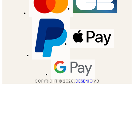
COPYRIGHT ©
2026
,
DESENIO
AB