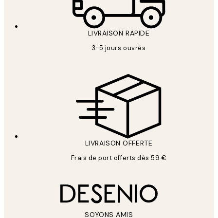
LIVRAISON RAPIDE
3-5 jours ouvrés
LIVRAISON OFFERTE
Frais de port offerts dès 59 €
SOYONS AMIS