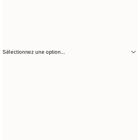
Sélectionnez une option...