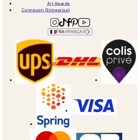
Art Awards
Connexion (Entreprise)
FRA
FRANÇAIS