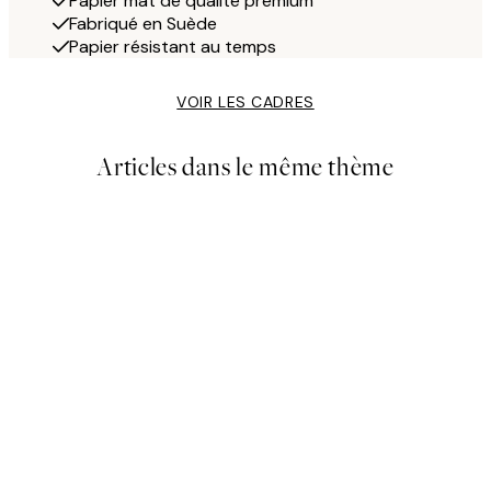
Papier mat de qualité premium
Fabriqué en Suède
Papier résistant au temps
VOIR LES CADRES
Articles dans le même thème