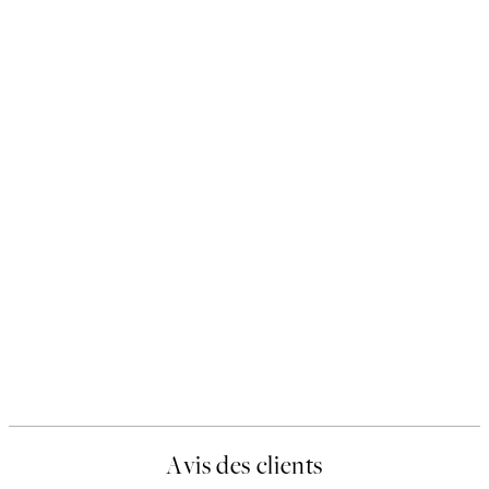
Avis des clients