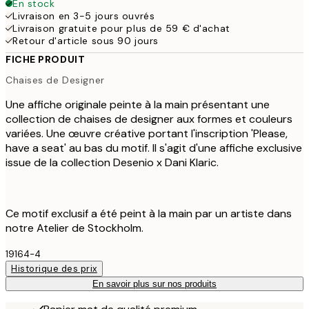
En stock
Livraison en 3-5 jours ouvrés
Livraison gratuite pour plus de 59 € d'achat
Retour d'article sous 90 jours
FICHE PRODUIT
Chaises de Designer
Une affiche originale peinte à la main présentant une
collection de chaises de designer aux formes et couleurs
variées. Une œuvre créative portant l'inscription 'Please,
have a seat' au bas du motif. Il s'agit d'une affiche exclusive
issue de la collection Desenio x Dani Klaric.
Ce motif exclusif a été peint à la main par un artiste dans
notre Atelier de Stockholm.
19164-4
Historique des prix
En savoir plus sur nos produits