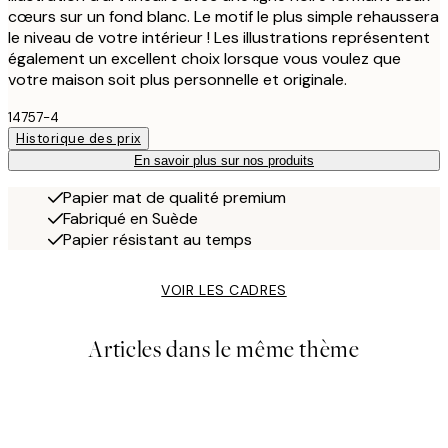
cœurs sur un fond blanc. Le motif le plus simple rehaussera
le niveau de votre intérieur ! Les illustrations représentent
également un excellent choix lorsque vous voulez que
votre maison soit plus personnelle et originale.
14757-4
Historique des prix
En savoir plus sur nos produits
Papier mat de qualité premium
Fabriqué en Suède
Papier résistant au temps
VOIR LES CADRES
Articles dans le même thème