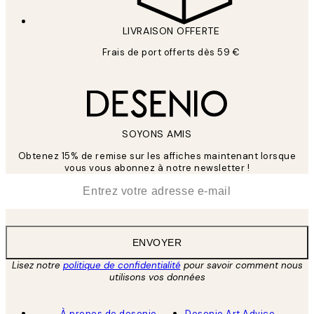
LIVRAISON OFFERTE
Frais de port offerts dès 59 €
SOYONS AMIS
Obtenez 15% de remise sur les affiches maintenant lorsque
vous vous abonnez à notre newsletter !
*
E-mail
ENVOYER
Lisez notre
politique de confidentialité
pour savoir comment nous
utilisons vos données
À propos de desenio
Desenio Art Advice