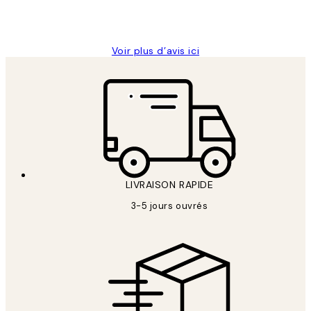
4 juin
Edith G
Voir plus d’avis ici
LIVRAISON RAPIDE
3-5 jours ouvrés