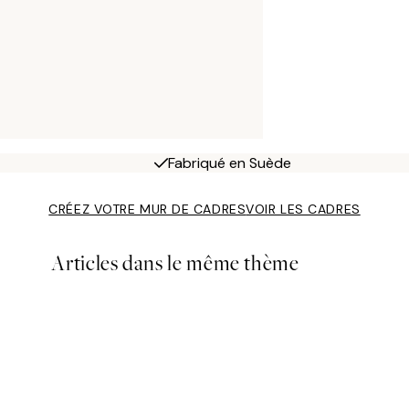
Fabriqué en Suède
CRÉEZ VOTRE MUR DE CADRES
VOIR LES CADRES
Articles dans le même thème