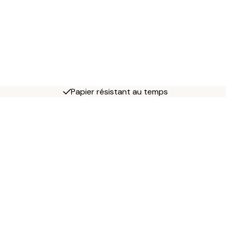
Papier résistant au temps