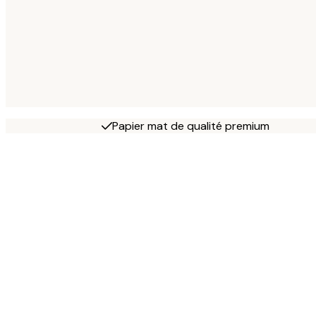
Papier mat de qualité premium