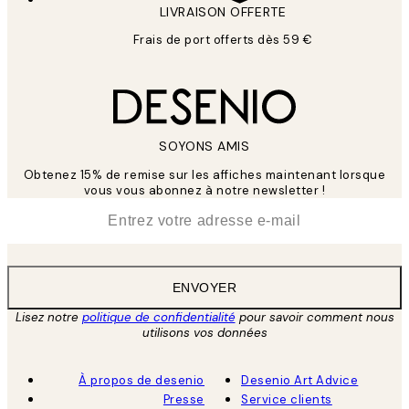
LIVRAISON OFFERTE
Frais de port offerts dès 59 €
SOYONS AMIS
Obtenez 15% de remise sur les affiches maintenant lorsque
vous vous abonnez à notre newsletter !
*
E-mail
ENVOYER
Lisez notre
politique de confidentialité
pour savoir comment nous
utilisons vos données
À propos de desenio
Desenio Art Advice
Presse
Service clients