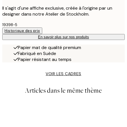
Il s'agit d'une affiche exclusive, créée à l'origine par un
designer dans notre Atelier de Stockholm.
19398-5
Historique des prix
En savoir plus sur nos produits
Papier mat de qualité premium
Fabriqué en Suède
Papier résistant au temps
VOIR LES CADRES
Articles dans le même thème