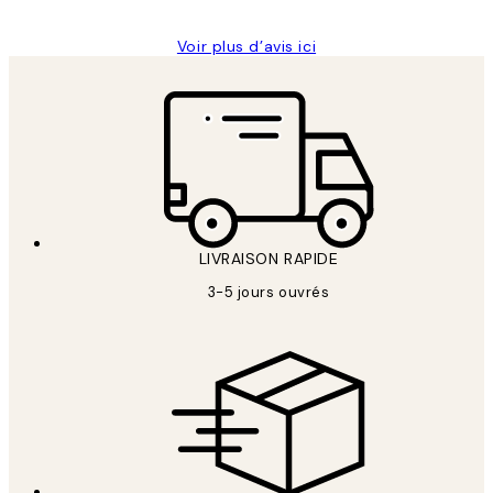
Voir plus d’avis ici
LIVRAISON RAPIDE
3-5 jours ouvrés