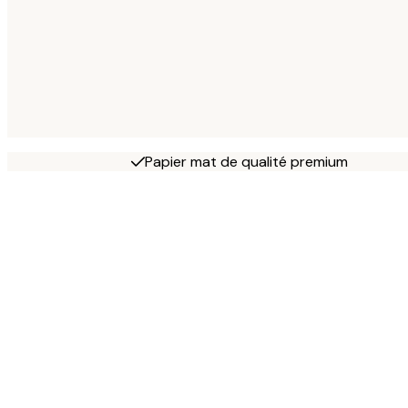
Papier mat de qualité premium