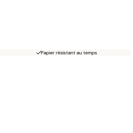
Papier résistant au temps