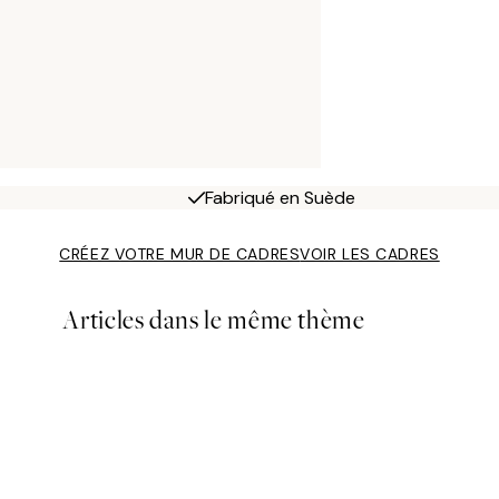
Fabriqué en Suède
CRÉEZ VOTRE MUR DE CADRES
VOIR LES CADRES
Articles dans le même thème