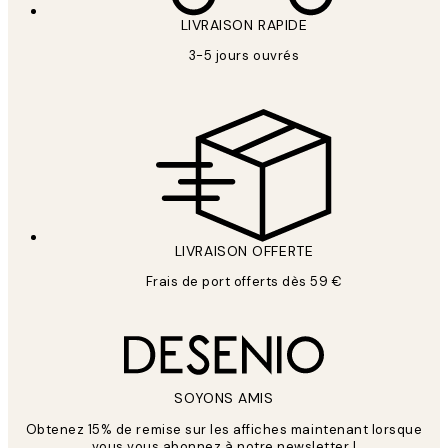
LIVRAISON RAPIDE
3-5 jours ouvrés
LIVRAISON OFFERTE
Frais de port offerts dès 59 €
SOYONS AMIS
Obtenez 15% de remise sur les affiches maintenant lorsque
vous vous abonnez à notre newsletter !