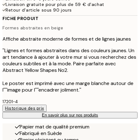
Livraison gratuite pour plus de 59 € d'achat
Retour d'article sous 90 jours
FICHE PRODUIT
Formes abstraites en beige
Affiche abstraite moderne de formes et de lignes jaunes
''Lignes et formes abstraites dans des couleurs jaunes. Un
art tendance à ajouter à votre mur si vous recherchez des
couleurs subtiles et à la mode. Paire parfaite avec
Abstract Yellow Shapes No2.
Le poster est imprimé avec une marge blanche autour de
l''''image pour l''''encadrer joliment.''
17201-4
Historique des prix
En savoir plus sur nos produits
Papier mat de qualité premium
Fabriqué en Suède
Papier résistant au temps