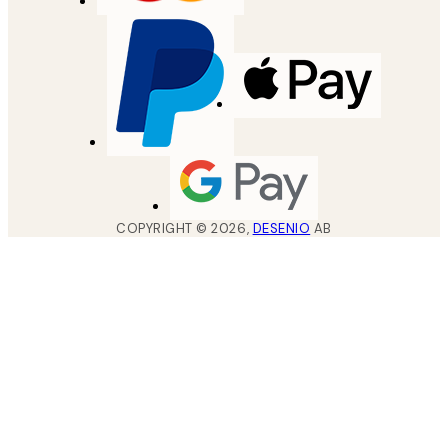
COPYRIGHT ©
2026
,
DESENIO
AB