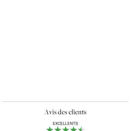
Avis des clients
EXCELLENTS