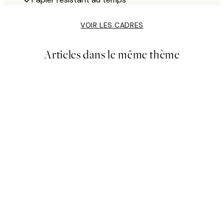
VOIR LES CADRES
Articles dans le même thème