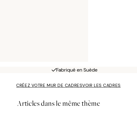
Fabriqué en Suède
CRÉEZ VOTRE MUR DE CADRES
VOIR LES CADRES
Articles dans le même thème