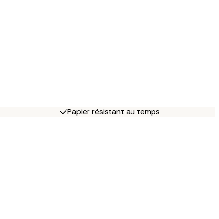
Papier résistant au temps