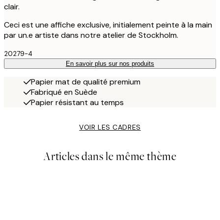
clair.
Ceci est une affiche exclusive, initialement peinte à la main
par un.e artiste dans notre atelier de Stockholm.
20279-4
En savoir plus sur nos produits
Papier mat de qualité premium
Fabriqué en Suède
Papier résistant au temps
VOIR LES CADRES
Articles dans le même thème