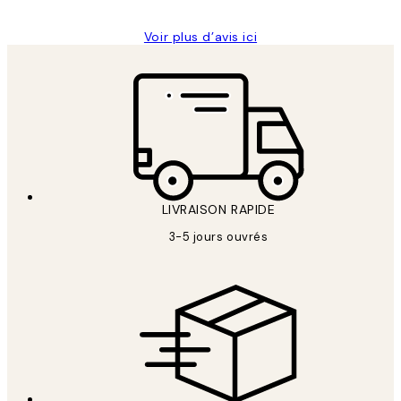
Voir plus d’avis ici
LIVRAISON RAPIDE
3-5 jours ouvrés