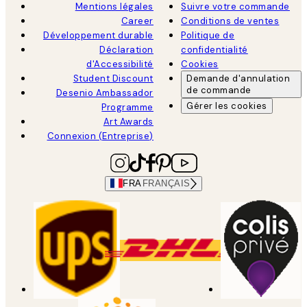
Mentions légales
Suivre votre commande
Career
Conditions de ventes
Développement durable
Politique de
Déclaration
confidentialité
d'Accessibilité
Cookies
Student Discount
Demande d'annulation
de commande
Desenio Ambassador
Gérer les cookies
Programme
Art Awards
Connexion (Entreprise)
FRA
FRANÇAIS