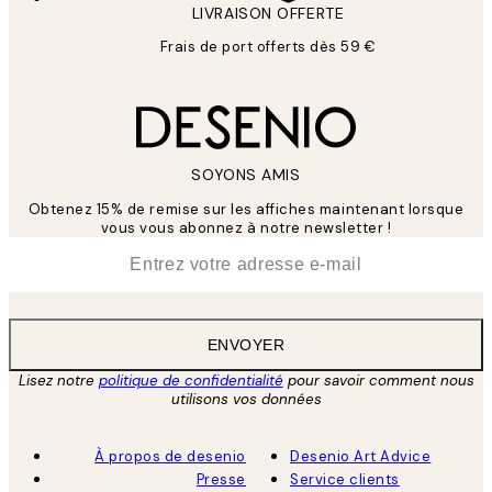
LIVRAISON OFFERTE
Frais de port offerts dès 59 €
SOYONS AMIS
Obtenez 15% de remise sur les affiches maintenant lorsque
vous vous abonnez à notre newsletter !
*
E-mail
ENVOYER
Lisez notre
politique de confidentialité
pour savoir comment nous
utilisons vos données
À propos de desenio
Desenio Art Advice
Presse
Service clients