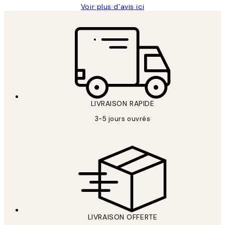
Voir plus d’avis ici
LIVRAISON RAPIDE
3-5 jours ouvrés
LIVRAISON OFFERTE