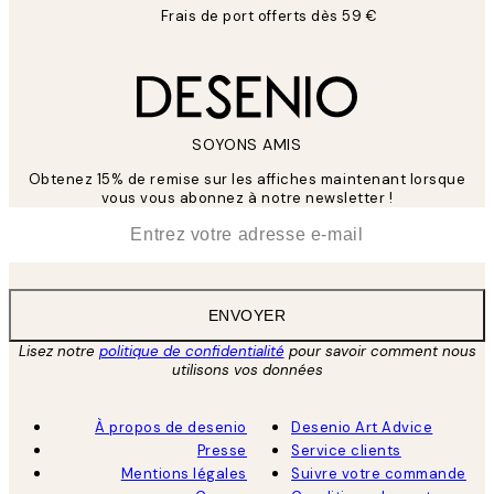
Frais de port offerts dès 59 €
SOYONS AMIS
Obtenez 15% de remise sur les affiches maintenant lorsque
vous vous abonnez à notre newsletter !
*
E-mail
ENVOYER
Lisez notre
politique de confidentialité
pour savoir comment nous
utilisons vos données
À propos de desenio
Desenio Art Advice
Presse
Service clients
Mentions légales
Suivre votre commande