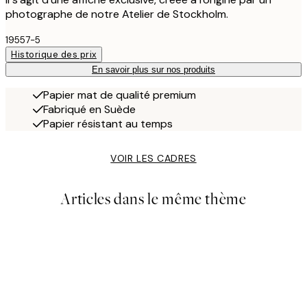
photographe de notre Atelier de Stockholm.
19557-5
Historique des prix
En savoir plus sur nos produits
Papier mat de qualité premium
Fabriqué en Suède
Papier résistant au temps
VOIR LES CADRES
Articles dans le même thème