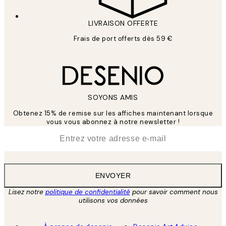
LIVRAISON OFFERTE
Frais de port offerts dès 59 €
SOYONS AMIS
Obtenez 15% de remise sur les affiches maintenant lorsque
vous vous abonnez à notre newsletter !
*
E-mail
ENVOYER
Lisez notre
politique de confidentialité
pour savoir comment nous
utilisons vos données