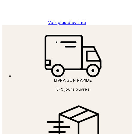
4 juin
Edith G
Voir plus d’avis ici
LIVRAISON RAPIDE
3-5 jours ouvrés