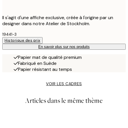
Il s'agit d'une affiche exclusive, créée à l'origine par un
designer dans notre Atelier de Stockholm.
19441-3
Historique des prix
En savoir plus sur nos produits
Papier mat de qualité premium
Fabriqué en Suède
Papier résistant au temps
VOIR LES CADRES
Articles dans le même thème