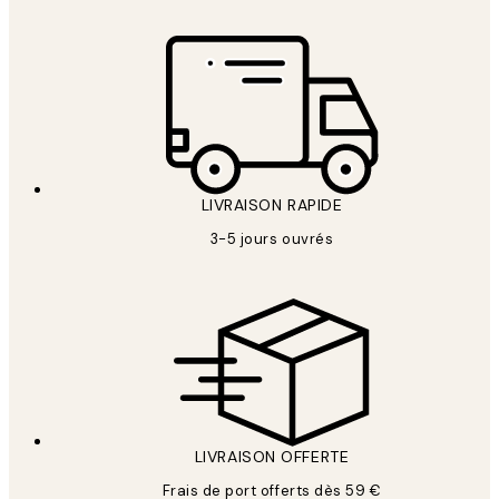
LIVRAISON RAPIDE
3-5 jours ouvrés
LIVRAISON OFFERTE
Frais de port offerts dès 59 €