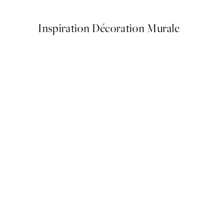
Inspiration Décoration Murale