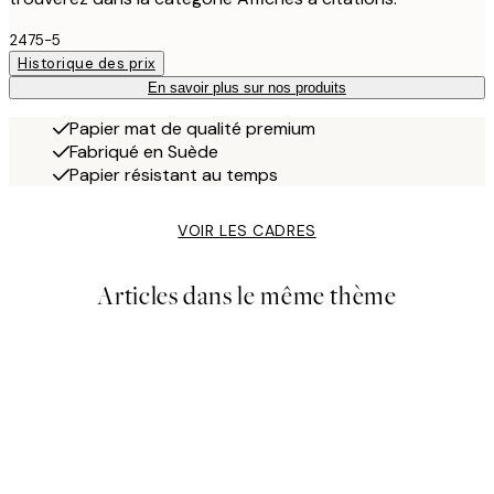
2475-5
Historique des prix
En savoir plus sur nos produits
Papier mat de qualité premium
Fabriqué en Suède
Papier résistant au temps
VOIR LES CADRES
Articles dans le même thème