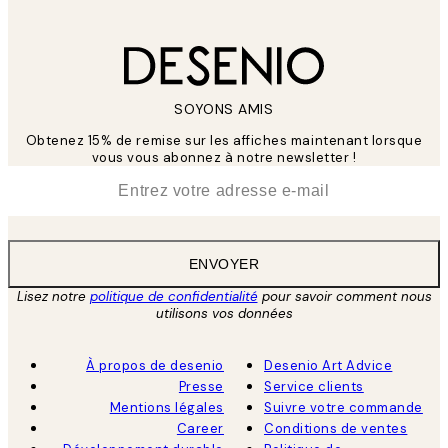
SOYONS AMIS
Obtenez 15% de remise sur les affiches maintenant lorsque
vous vous abonnez à notre newsletter !
*
E-mail
ENVOYER
Lisez notre
politique de confidentialité
pour savoir comment nous
utilisons vos données
À propos de desenio
Desenio Art Advice
Presse
Service clients
Mentions légales
Suivre votre commande
Career
Conditions de ventes