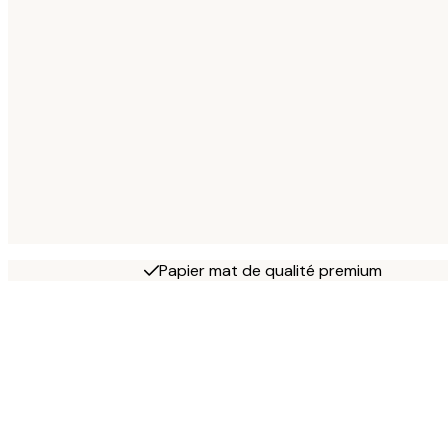
Papier mat de qualité premium