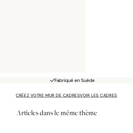
Fabriqué en Suède
CRÉEZ VOTRE MUR DE CADRES
VOIR LES CADRES
Articles dans le même thème