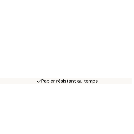
Papier résistant au temps